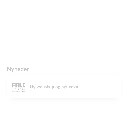
Nyheder
Ny webshop og nyt navn