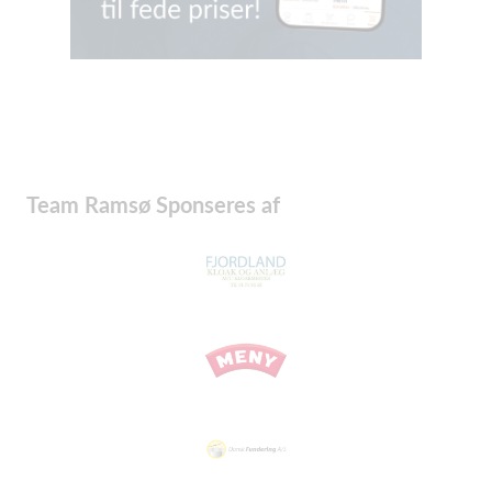
Team Ramsø Sponseres af