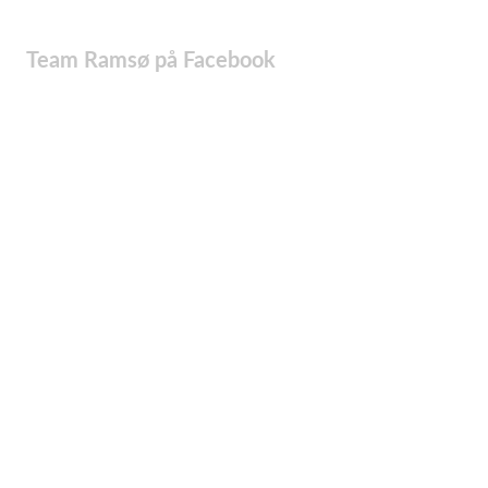
Team Ramsø på Facebook