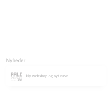
Nyheder
Ny webshop og nyt navn