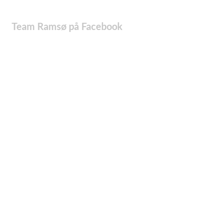
Team Ramsø på Facebook