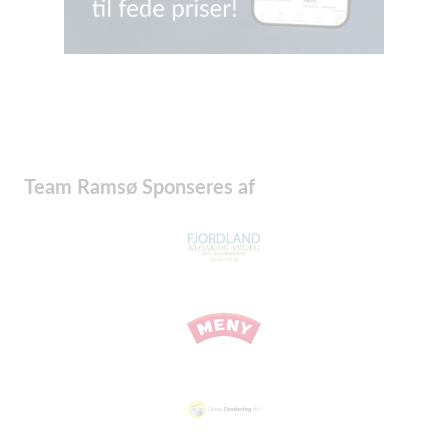
Team Ramsø Sponseres af