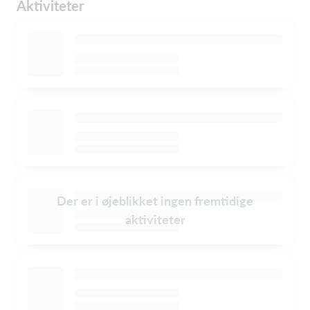
Aktiviteter
Der er i øjeblikket ingen fremtidige
aktiviteter