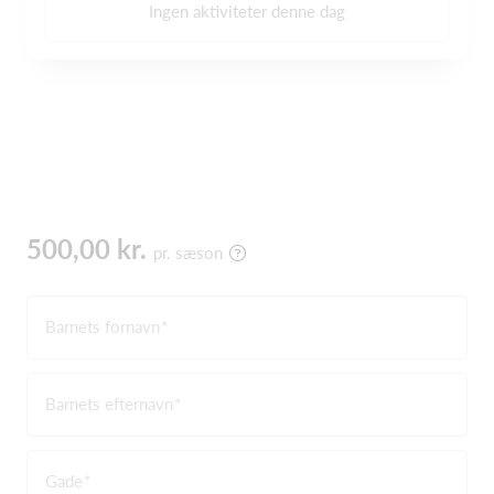
Ingen aktiviteter denne dag
500,00 kr.
pr. sæson
Barnets fornavn
Barnets efternavn
Gade