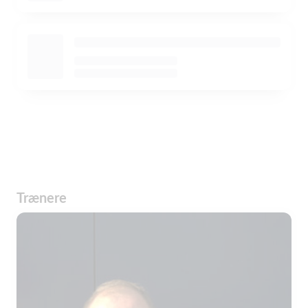
Trænere