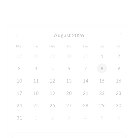
August 2026
Man
Tir
Ons
Tor
Fre
Lør
Søn
27
28
29
30
31
1
2
3
4
5
6
7
8
9
10
11
12
13
14
15
16
17
18
19
20
21
22
23
24
25
26
27
28
29
30
31
1
2
3
4
5
6