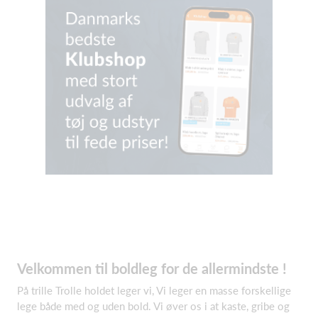
Velkommen til boldleg for de allermindste !
På trille Trolle holdet leger vi, Vi leger en masse forskellige
lege både med og uden bold. Vi øver os i at kaste, gribe og