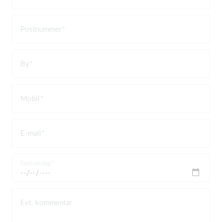
Postnummer
By
Mobil
E-mail
Fødselsdag
Evt. kommentar