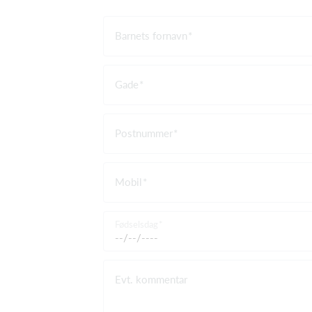
Barnets fornavn
Gade
Postnummer
Mobil
Fødselsdag
Evt. kommentar