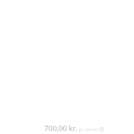
700,00 kr.
pr. sæson