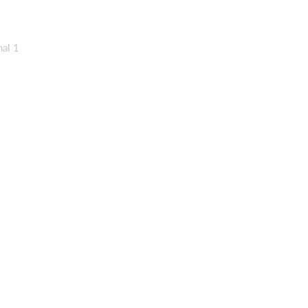
hal 1