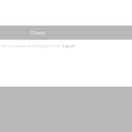
Tilmeld
Har du allerede en Holdsport-konto?
Log på