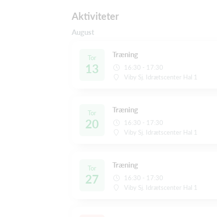
Aktiviteter
August
Træning
Tor
13
16:30 - 17:30
Viby Sj. Idrætscenter Hal 1
Træning
Tor
20
16:30 - 17:30
Viby Sj. Idrætscenter Hal 1
Træning
Tor
27
16:30 - 17:30
Viby Sj. Idrætscenter Hal 1