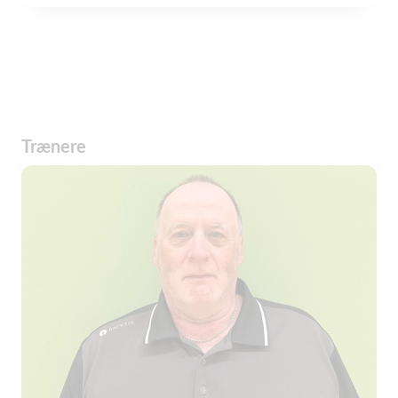
Trænere