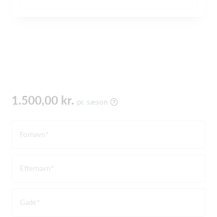
1.500,00 kr.
pr. sæson
Fornavn
Efternavn
Gade