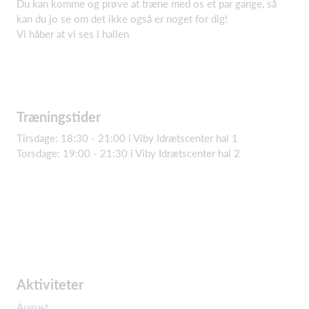
Du kan komme og prøve at træne med os et par gange, så
kan du jo se om det ikke også er noget for dig!
Vi håber at vi ses i hallen
Træningstider
Tirsdage: 18:30 - 21:00 i Viby Idrætscenter hal 1
Torsdage: 19:00 - 21:30 i Viby Idrætscenter hal 2
Aktiviteter
August