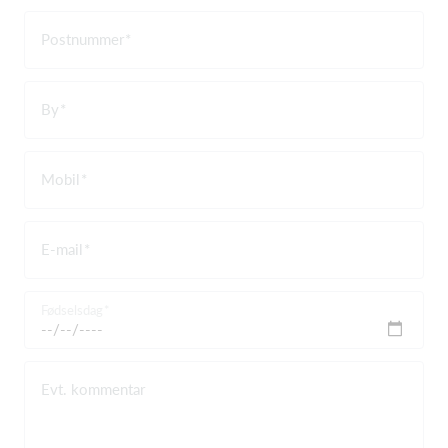
Postnummer
By
Mobil
E-mail
Fødselsdag
Evt. kommentar