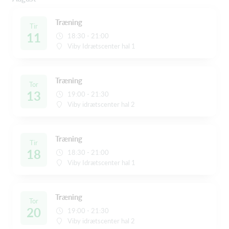
Træning
Tir
11
18:30 - 21:00
Viby Idrætscenter hal 1
Træning
Tor
13
19:00 - 21:30
Viby idrætscenter hal 2
Træning
Tir
18
18:30 - 21:00
Viby Idrætscenter hal 1
Træning
Tor
20
19:00 - 21:30
Viby idrætscenter hal 2