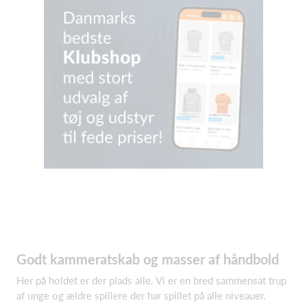
Godt kammeratskab og masser af håndbold
Her på holdet er der plads alle. Vi er en bred sammensat trup
af unge og ældre spillere der har spillet på alle niveauer.