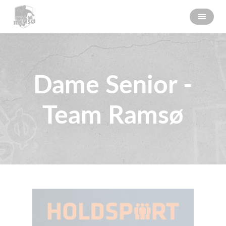
Dame Senior -
Team Ramsø