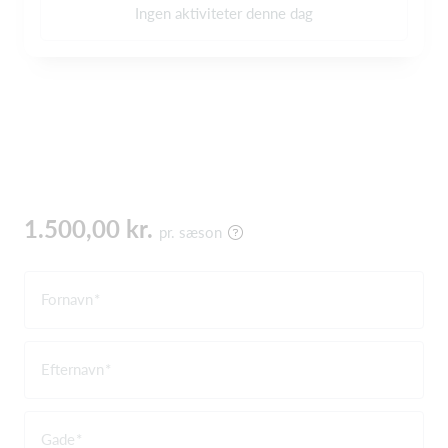
Ingen aktiviteter denne dag
1.500,00 kr.
pr. sæson
Fornavn
Efternavn
Gade