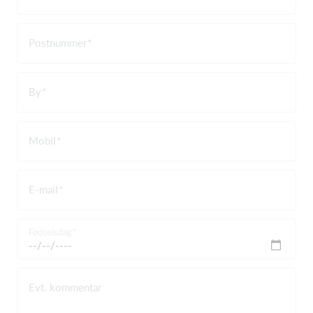
Postnummer
By
Mobil
E-mail
Fødselsdag
Evt. kommentar