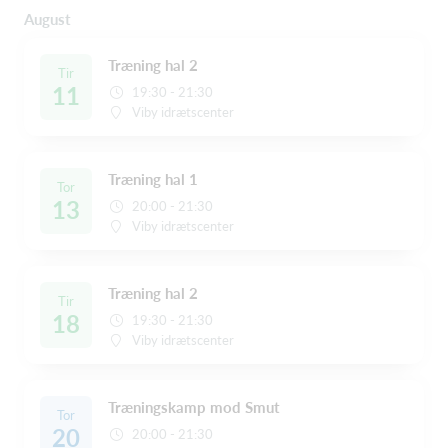
August
Træning hal 2
Tir
11
19:30 - 21:30
Viby idrætscenter
Træning hal 1
Tor
13
20:00 - 21:30
Viby idrætscenter
Træning hal 2
Tir
18
19:30 - 21:30
Viby idrætscenter
Træningskamp mod Smut
Tor
20
20:00 - 21:30