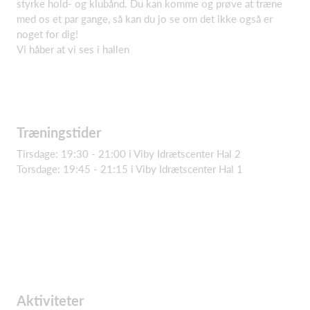
styrke hold- og klubånd. Du kan komme og prøve at træne
med os et par gange, så kan du jo se om det ikke også er
noget for dig!
Vi håber at vi ses i hallen
Træningstider
Tirsdage: 19:30 - 21:00 i Viby Idrætscenter Hal 2
Torsdage: 19:45 - 21:15 i Viby Idrætscenter Hal 1
Aktiviteter