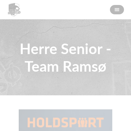
Herre Senior -
Team Ramsø