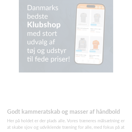
Godt kammeratskab og masser af håndbold
Her på holdet er der plads alle. Vores træneres målsætning er
at skabe sjov og udviklende træning for alle, med fokus på at