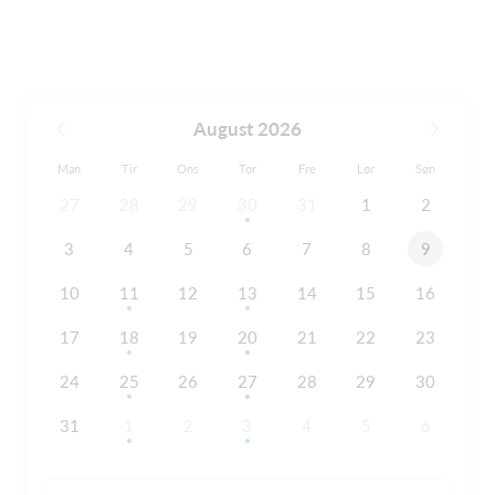
August 2026
Man
Tir
Ons
Tor
Fre
Lør
Søn
27
28
29
30
31
1
2
3
4
5
6
7
8
9
10
11
12
13
14
15
16
17
18
19
20
21
22
23
24
25
26
27
28
29
30
31
1
2
3
4
5
6