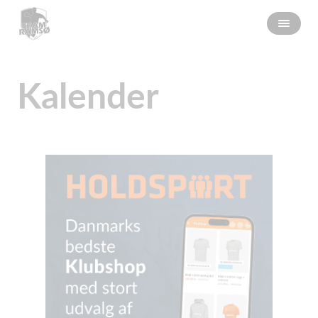
Kalender