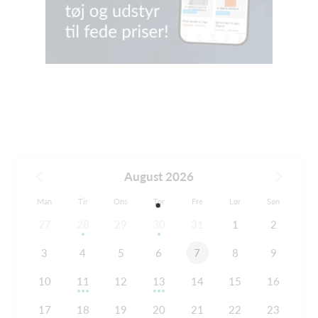
August 2026
Man
Tir
Ons
Tor
Fre
Lør
Søn
27
28
29
30
31
1
2
3
4
5
6
7
8
9
10
11
12
13
14
15
16
17
18
19
20
21
22
23