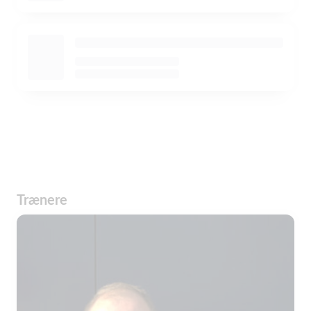
Trænere