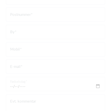
Postnummer
By
Mobil
E-mail
Fødselsdag
Evt. kommentar