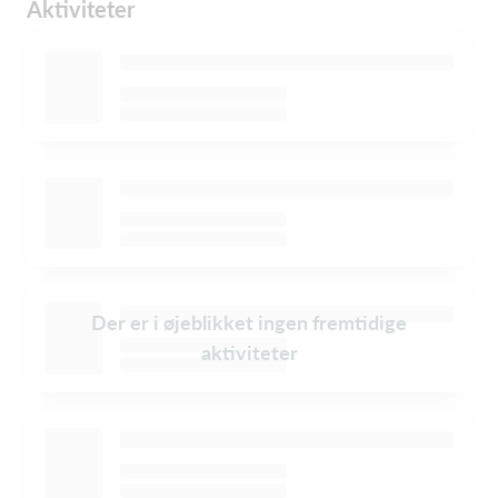
Aktiviteter
Der er i øjeblikket ingen fremtidige
aktiviteter