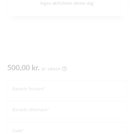
Ingen aktiviteter denne dag
500,00 kr.
pr. sæson
Barnets fornavn
Barnets efternavn
Gade