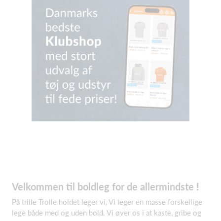
Velkommen til boldleg for de allermindste !
På trille Trolle holdet leger vi, Vi leger en masse forskellige
lege både med og uden bold. Vi øver os i at kaste, gribe og