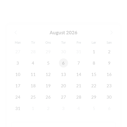
August 2026
Man
Tir
Ons
Tor
Fre
Lør
Søn
27
28
29
30
31
1
2
3
4
5
6
7
8
9
10
11
12
13
14
15
16
17
18
19
20
21
22
23
24
25
26
27
28
29
30
31
1
2
3
4
5
6