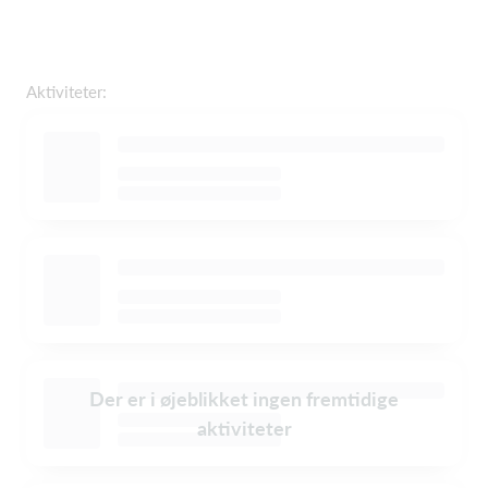
Aktiviteter:
Der er i øjeblikket ingen fremtidige
aktiviteter