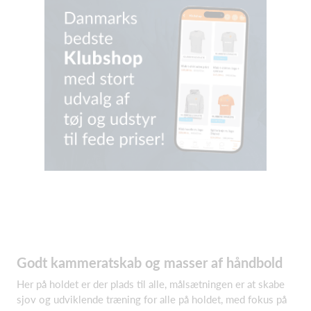
Godt kammeratskab og masser af håndbold
Her på holdet er der plads til alle, målsætningen er at skabe
sjov og udviklende træning for alle på holdet, med fokus på