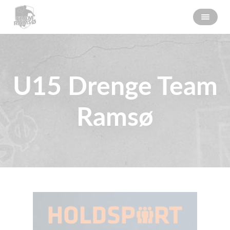
U15 Drenge Team
Ramsø