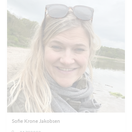
Sofie Krone Jakobsen