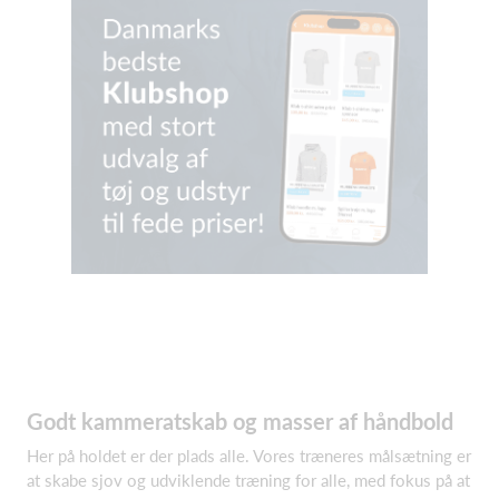
Godt kammeratskab og masser af håndbold
Her på holdet er der plads alle. Vores træneres målsætning er
at skabe sjov og udviklende træning for alle, med fokus på at