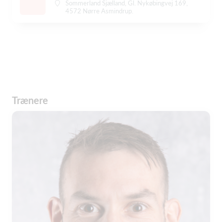
Sommerland Sjælland, Gl. Nykøbingvej 169,
4572 Nørre Asmindrup.
Trænere