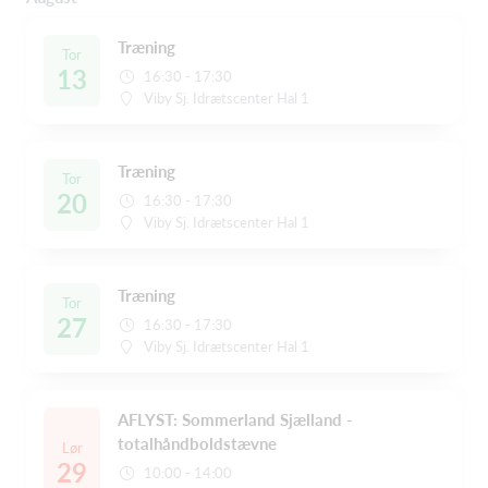
Træning
Tor
13
16:30 - 17:30
Viby Sj. Idrætscenter Hal 1
Træning
Tor
20
16:30 - 17:30
Viby Sj. Idrætscenter Hal 1
Træning
Tor
27
16:30 - 17:30
Viby Sj. Idrætscenter Hal 1
AFLYST: Sommerland Sjælland -
totalhåndboldstævne
Lør
29
10:00 - 14:00